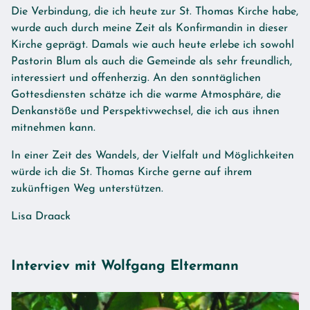
Die Verbindung, die ich heute zur St. Thomas Kirche habe,
wurde auch durch meine Zeit als Konfirmandin in dieser
Kirche geprägt. Damals wie auch heute erlebe ich sowohl
Pastorin Blum als auch die Gemeinde als sehr freundlich,
interessiert und offenherzig. An den sonntäglichen
Gottesdiensten schätze ich die warme Atmosphäre, die
Denkanstöße und Perspektivwechsel, die ich aus ihnen
mitnehmen kann.
In einer Zeit des Wandels, der Vielfalt und Möglichkeiten
würde ich die St. Thomas Kirche gerne auf ihrem
zukünftigen Weg unterstützen.
Lisa Draack
Interviev mit Wolfgang Eltermann