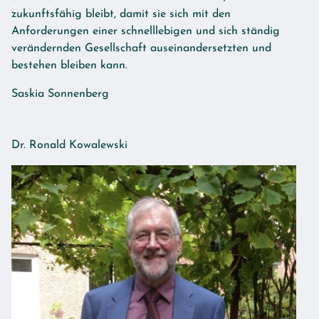
zukunftsfähig bleibt, damit sie sich mit den
Anforderungen einer schnelllebigen und sich ständig
verändernden Gesellschaft auseinandersetzten und
bestehen bleiben kann.
Saskia Sonnenberg
Dr. Ronald Kowalewski