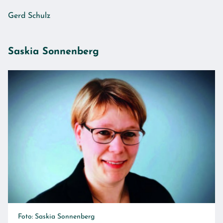
Gerd Schulz
Saskia Sonnenberg
Foto: Saskia Sonnenberg