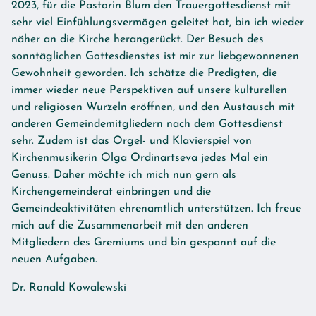
2023, für die Pastorin Blum den Trauergottesdienst mit
sehr viel Einfühlungsvermögen geleitet hat, bin ich wieder
näher an die Kirche herangerückt. Der Besuch des
sonntäglichen Gottesdienstes ist mir zur liebgewonnenen
Gewohnheit geworden. Ich schätze die Predigten, die
immer wieder neue Perspektiven auf unsere kulturellen
und religiösen Wurzeln eröffnen, und den Austausch mit
anderen Gemeindemitgliedern nach dem Gottesdienst
sehr. Zudem ist das Orgel- und Klavierspiel von
Kirchenmusikerin Olga Ordinartseva jedes Mal ein
Genuss. Daher möchte ich mich nun gern als
Kirchengemeinderat einbringen und die
Gemeindeaktivitäten ehrenamtlich unterstützen. Ich freue
mich auf die Zusammenarbeit mit den anderen
Mitgliedern des Gremiums und bin gespannt auf die
neuen Aufgaben.
Dr. Ronald Kowalewski