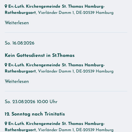
Ev.-Luth. Kirchengemeinde St. Thomas Hamburg-
Rothenburgsort
, Vierländer Damm 1,
DE-20539 Hamburg
Weiterlesen
So. 16.08.2026
Kein Gottesdienst in St.Thomas
Ev.-Luth. Kirchengemeinde St. Thomas Hamburg-
Rothenburgsort
, Vierländer Damm 1,
DE-20539 Hamburg
Weiterlesen
So. 23.08.2026 10:00 Uhr
12. Sonntag nach Trinitatis
Ev.-Luth. Kirchengemeinde St. Thomas Hamburg-
Rothenburgsort
, Vierländer Damm 1,
DE-20539 Hamburg