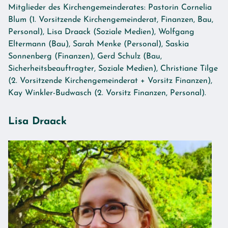
Mitglieder des Kirchengemeinderates: Pastorin Cornelia
Blum (1. Vorsitzende Kirchengemeinderat, Finanzen, Bau,
Personal), Lisa Draack (Soziale Medien), Wolfgang
Eltermann (Bau), Sarah Menke (Personal), Saskia
Sonnenberg (Finanzen), Gerd Schulz (Bau,
Sicherheitsbeauftragter, Soziale Medien), Christiane Tilge
(2. Vorsitzende Kirchengemeinderat + Vorsitz Finanzen),
Kay Winkler-Budwasch (2. Vorsitz Finanzen, Personal).
Lisa Draack