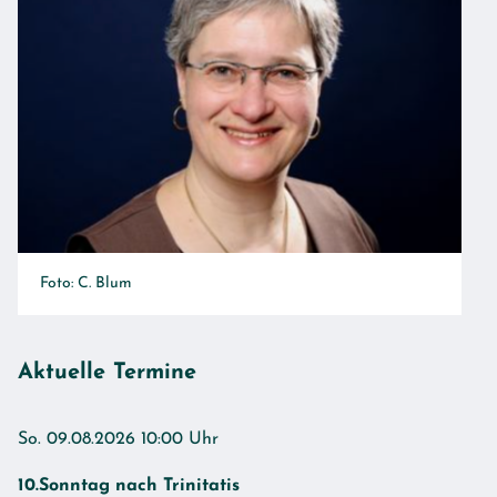
Foto: C. Blum
Aktuelle Termine
So. 09.08.2026 10:00 Uhr
10.Sonntag nach Trinitatis