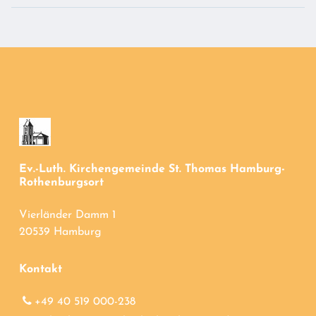
Ev.-Luth. Kirchengemeinde St. Thomas Hamburg-
Rothenburgsort
Vierländer Damm 1
20539 Hamburg
Kontakt
+49 40 519 000-238