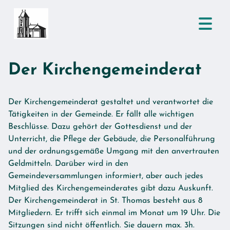
Der Kirchengemeinderat
Der Kirchengemeinderat gestaltet und verantwortet die
Tätigkeiten in der Gemeinde. Er fällt alle wichtigen
Beschlüsse. Dazu gehört der Gottesdienst und der
Unterricht, die Pflege der Gebäude, die Personalführung
und der ordnungsgemäße Umgang mit den anvertrauten
Geldmitteln. Darüber wird in den
Gemeindeversammlungen informiert, aber auch jedes
Mitglied des Kirchengemeinderates gibt dazu Auskunft.
Der Kirchengemeinderat in St. Thomas besteht aus 8
Mitgliedern. Er trifft sich einmal im Monat um 19 Uhr. Die
Sitzungen sind nicht öffentlich. Sie dauern max. 3h.