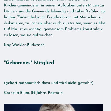
Kirchengemeinderat in seinen Aufgaben unterstützen zu
können, um die Gemeinde lebendig und zukunftsfähig zu
halten. Zudem habe ich Freude daran, mit Menschen zu
diskutieren, zu lachen, aber auch zu streiten, wenn es Not
tut! Mir ist es wichtig, gemeinsam Probleme konstruktiv
zu lösen, wo sie auftauchen.
Kay Winkler-Budwasch
"Geborenes" Mitglied
(gehört automatisch dazu und wird nicht gewählt)
Cornelia Blum, 54 Jahre, Pastorin