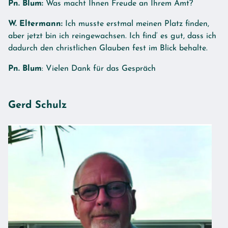
Pn. Blum:
Was macht Ihnen Freude an Ihrem Amt?
W. Eltermann:
Ich musste erstmal meinen Platz finden,
aber jetzt bin ich reingewachsen. Ich find‘ es gut, dass ich
dadurch den christlichen Glauben fest im Blick behalte.
Pn. Blum
: Vielen Dank für das Gespräch
Gerd Schulz