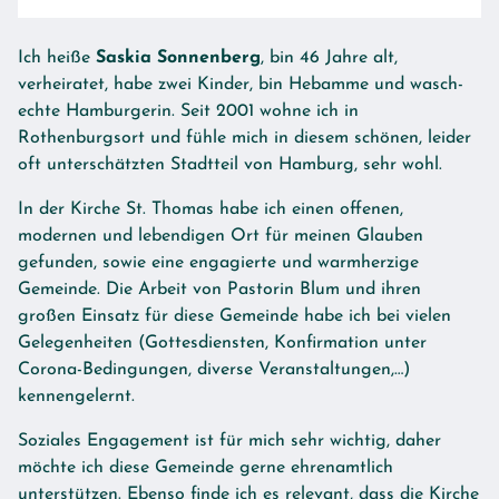
Ich heiße
Saskia Sonnenberg
, bin 46 Jahre alt,
verheiratet, habe zwei Kinder, bin Hebamme und wasch­
echte Hamburgerin. Seit 2001 wohne ich in
Rothenburgsort und fühle mich in diesem schönen, leider
oft unterschätzten Stadtteil von Hamburg, sehr wohl.
In der Kirche St. Thomas habe ich einen offenen,
modernen und lebendigen Ort für meinen Glauben
gefunden, sowie eine engagierte und warmherzige
Gemeinde. Die Arbeit von Pastorin Blum und ihren
großen Einsatz für diese Gemeinde habe ich bei vielen
Gelegenheiten (Gottesdiensten, Konfirmation unter
Corona-Bedingungen, diverse Veranstaltungen,…)
kennengelernt.
Soziales Engagement ist für mich sehr wichtig, daher
möchte ich diese Gemeinde gerne ehrenamtlich
unterstützen. Ebenso finde ich es relevant, dass die Kirche