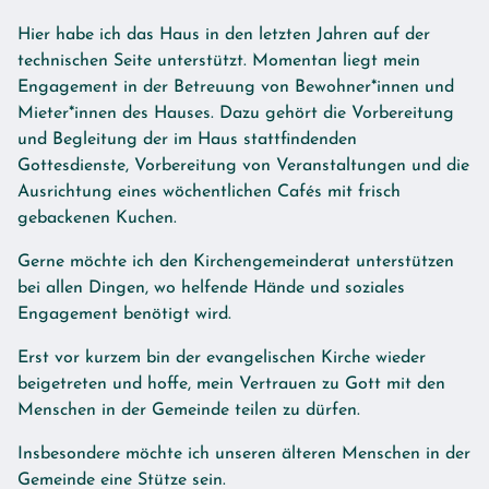
Hier habe ich das Haus in den letzten Jahren auf der
technischen Seite unterstützt. Momentan liegt mein
Engagement in der Betreuung von Bewohner*innen und
Mieter*innen des Hauses. Dazu gehört die Vorbereitung
und Begleitung der im Haus stattfindenden
Gottesdienste, Vorbereitung von Veranstaltungen und die
Ausrichtung eines wöchentlichen Cafés mit frisch
gebackenen Kuchen.
Gerne möchte ich den Kirchengemeinderat unterstützen
bei allen Dingen, wo helfende Hände und soziales
Engagement benötigt wird.
Erst vor kurzem bin der evangelischen Kirche wieder
beigetreten und hoffe, mein Vertrauen zu Gott mit den
Menschen in der Gemeinde teilen zu dürfen.
Insbesondere möchte ich unseren älteren Menschen in der
Gemeinde eine Stütze sein.