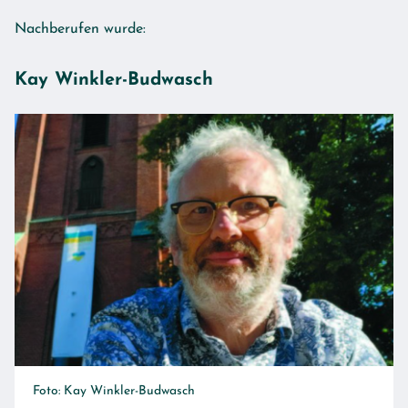
Nachberufen wurde:
Kay Winkler-Budwasch
Foto: Kay Winkler-Budwasch