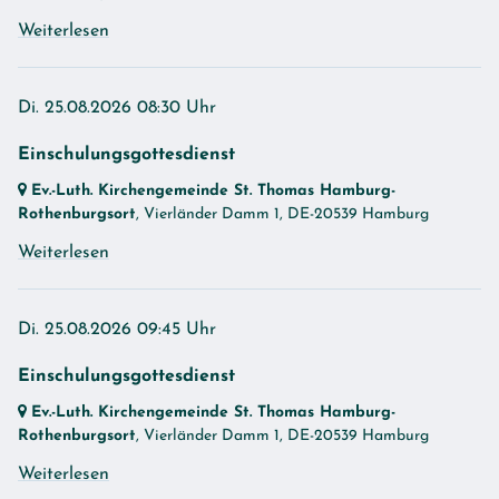
Weiterlesen
Di. 25.08.2026 08:30 Uhr
Einschulungsgottesdienst
Ev.-Luth. Kirchengemeinde St. Thomas Hamburg-
Rothenburgsort
, Vierländer Damm 1,
DE-20539 Hamburg
Weiterlesen
Di. 25.08.2026 09:45 Uhr
Einschulungsgottesdienst
Ev.-Luth. Kirchengemeinde St. Thomas Hamburg-
Rothenburgsort
, Vierländer Damm 1,
DE-20539 Hamburg
Weiterlesen