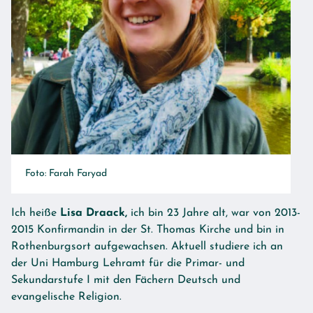
Foto: Farah Faryad
Ich heiße
Lisa Draack,
ich bin 23 Jahre alt, war von 2013-
2015 Konfirmandin in der St. Thomas Kirche und bin in
Rothenburgsort aufgewachsen. Aktuell studiere ich an
der Uni Hamburg Lehramt für die Primar- und
Sekundarstufe I mit den Fächern Deutsch und
evangelische Religion.