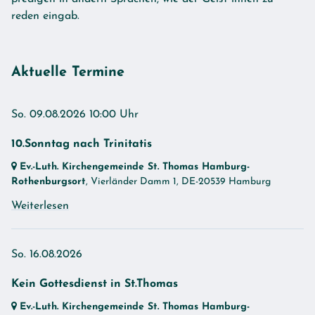
reden eingab.
Aktuelle Termine
So. 09.08.2026 10:00 Uhr
10.Sonntag nach Trinitatis
Ev.-Luth. Kirchengemeinde St. Thomas Hamburg-
Rothenburgsort
, Vierländer Damm 1,
DE-20539 Hamburg
Weiterlesen
So. 16.08.2026
Kein Gottesdienst in St.Thomas
Ev.-Luth. Kirchengemeinde St. Thomas Hamburg-