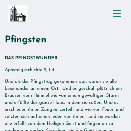
Pfingsten
DAS PFINGSTWUNDER
Apostelgeschichte 2, 1-4
Und als der Pfingsttag gekommen war, waren sie alle
beieinander an einem Ort. Und es geschah plötzlich ein
Brausen vom Himmel wie von einem gewaltigen Sturm
und erfüllte das ganze Haus, in dem sie saßen. Und es
erschienen ihnen Zungen, zerteilt und wie von Feuer, und
setzten sich auf einen jeden von ihnen, und sie wurden
alle erfüllt von dem Heiligen Geist und fingen an zu
predigen in andern Sprachen, wie der Geist ihnen zu