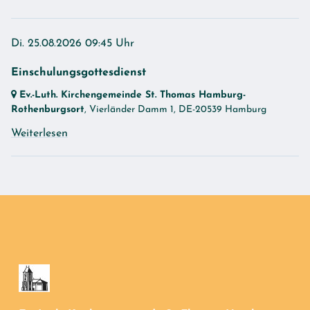
Di. 25.08.2026 09:45 Uhr
Einschulungsgottesdienst
Ev.-Luth. Kirchengemeinde St. Thomas Hamburg-
Rothenburgsort
, Vierländer Damm 1,
DE-20539 Hamburg
Weiterlesen