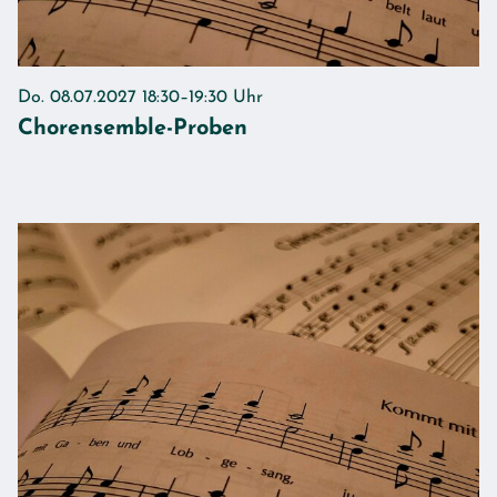
Do. 08.07.2027 18:30–19:30 Uhr
Chorensemble-Proben