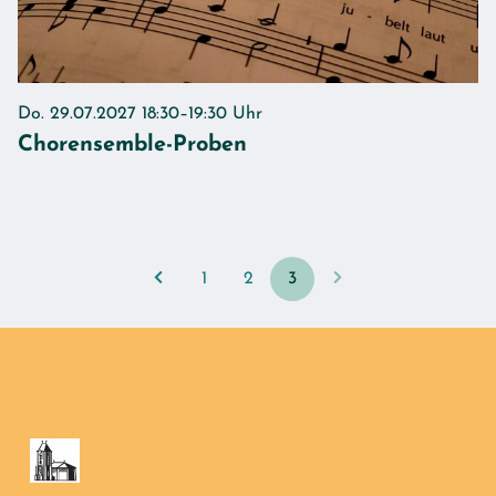
Do. 29.07.2027 18:30–19:30 Uhr
Chorensemble-Proben
1
2
3