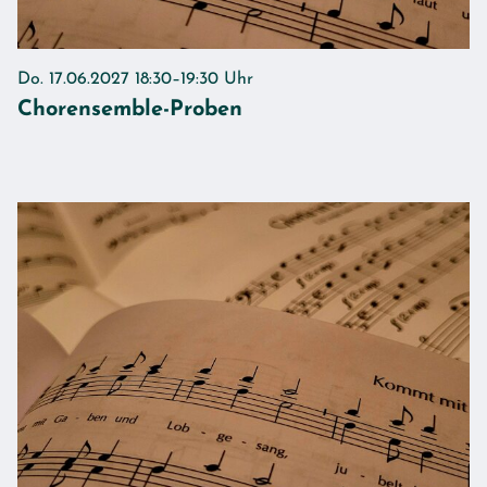
Do. 17.06.2027 18:30–19:30 Uhr
Chorensemble-Proben