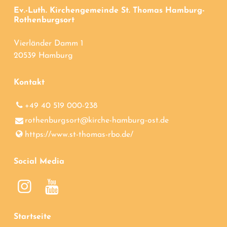
Ev.-Luth. Kirchengemeinde St. Thomas Hamburg-
Rothenburgsort
Vierländer Damm 1
20539 Hamburg
Kontakt
+49 40 519 000-238
rothenburgsort@​kirche-hamburg-ost.​de
https://www.​st-thomas-rbo.​de/
Social Media
Startseite