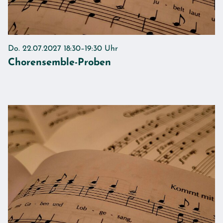
Do. 22.07.2027 18:30–19:30 Uhr
Chorensemble-Proben