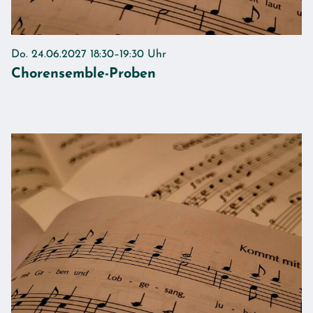
Do. 24.06.2027 18:30–19:30 Uhr
Chorensemble-Proben