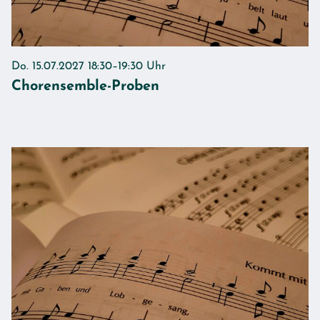
Do. 15.07.2027 18:30–19:30 Uhr
Chorensemble-Proben