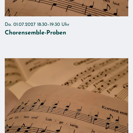
Do. 01.07.2027 18:30–19:30 Uhr
Chorensemble-Proben