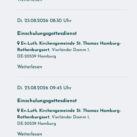
Di. 25.08.2026 08:30 Uhr
Einschulungsgottesdienst
Ev.-Luth. Kirchengemeinde St. Thomas Hamburg-
Rothenburgsort
, Vierländer Damm 1,
DE-20539 Hamburg
Weiterlesen
Di. 25.08.2026 09:45 Uhr
Einschulungsgottesdienst
Ev.-Luth. Kirchengemeinde St. Thomas Hamburg-
Rothenburgsort
, Vierländer Damm 1,
DE-20539 Hamburg
Weiterlesen