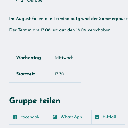
21. Oktober
Im August fallen alle Termine aufgrund der Sommerpause
Der Termin am 17.06. ist auf den 18.06 verschoben!
Wochentag
Mittwoch
Startzeit
17:30
Gruppe teilen
Facebook
WhatsApp
E-Mail