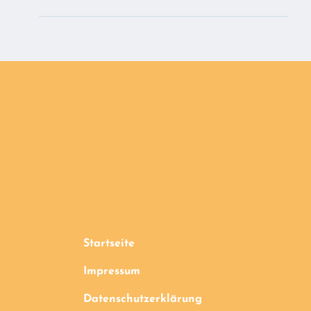
Startseite
Impressum
Datenschutzerklärung