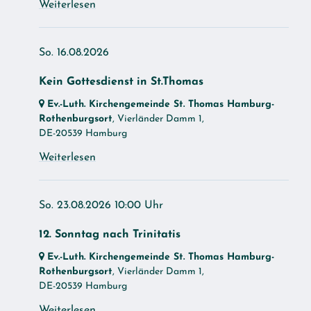
Weiterlesen
So. 16.08.2026
Kein Gottesdienst in St.Thomas
Ev.-Luth. Kirchengemeinde St. Thomas Hamburg-
Rothenburgsort
, Vierländer Damm 1,
DE-20539 Hamburg
Weiterlesen
So. 23.08.2026 10:00 Uhr
12. Sonntag nach Trinitatis
Ev.-Luth. Kirchengemeinde St. Thomas Hamburg-
Rothenburgsort
, Vierländer Damm 1,
DE-20539 Hamburg
Weiterlesen