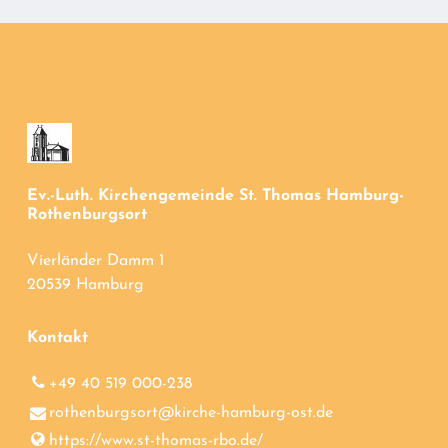
Ev.-Luth. Kirchengemeinde St. Thomas Hamburg-
Rothenburgsort
Vierländer Damm 1
20539 Hamburg
Kontakt
+49 40 519 000-238
rothenburgsort@​kirche-hamburg-ost.​de
https://www.​st-thomas-rbo.​de/