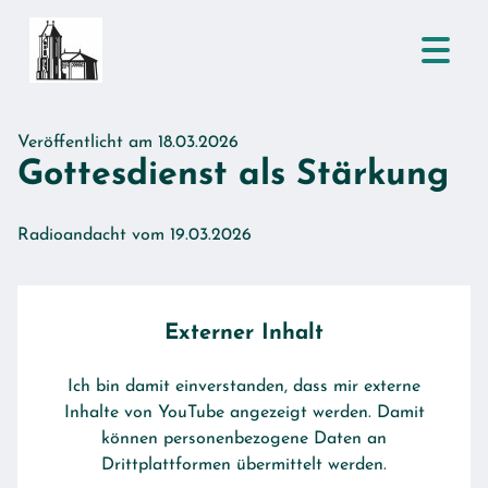
Veröffentlicht am 18.03.2026
Gottesdienst als Stärkung
Radioandacht vom 19.03.2026
Externer Inhalt
Ich bin damit einverstanden, dass mir externe
Inhalte von YouTube angezeigt werden. Damit
können personenbezogene Daten an
Drittplattformen übermittelt werden.