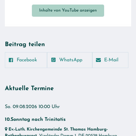
Inhalte von YouTube anzeigen
Beitrag teilen
Facebook
WhatsApp
E-Mail
Aktuelle Termine
So. 09.08.2026 10:00 Uhr
10.Sonntag nach Trinitatis
Ev.-Luth. Kirchengemeinde St. Thomas Hamburg-
Rothenburgsort
, Vierländer Damm 1,
DE-20539 Hamburg