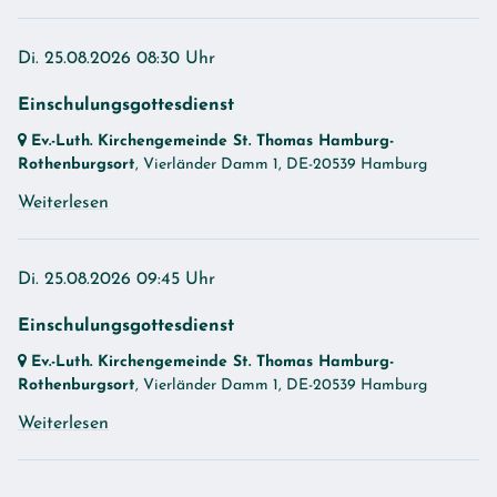
Di. 25.08.2026 08:30 Uhr
Einschulungsgottesdienst
Ev.-Luth. Kirchengemeinde St. Thomas Hamburg-
Rothenburgsort
, Vierländer Damm 1,
DE-20539 Hamburg
Weiterlesen
Di. 25.08.2026 09:45 Uhr
Einschulungsgottesdienst
Ev.-Luth. Kirchengemeinde St. Thomas Hamburg-
Rothenburgsort
, Vierländer Damm 1,
DE-20539 Hamburg
Weiterlesen