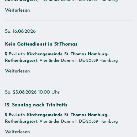
Weiterlesen
So. 16.08.2026
Kein Gottesdienst in St.Thomas
Ev.-Luth. Kirchengemeinde St. Thomas Hamburg-
Rothenburgsort
, Vierländer Damm 1,
DE-20539 Hamburg
Weiterlesen
So. 23.08.2026 10:00 Uhr
12. Sonntag nach Trinitatis
Ev.-Luth. Kirchengemeinde St. Thomas Hamburg-
Rothenburgsort
, Vierländer Damm 1,
DE-20539 Hamburg
Weiterlesen