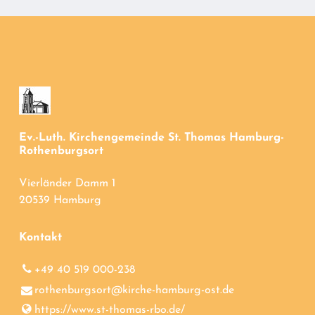
Ev.-Luth. Kirchengemeinde St. Thomas Hamburg-
Rothenburgsort
Vierländer Damm 1
20539 Hamburg
Kontakt
+49 40 519 000-238
rothenburgsort@​kirche-hamburg-ost.​de
https://www.​st-thomas-rbo.​de/