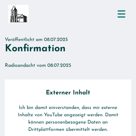
Veröffentlicht am 08.07.2025
Konfirmation
Radioandacht vom 08.07.2025
Externer Inhalt
Ich bin damit einverstanden, dass mir externe
Inhalte von YouTube angezeigt werden. Damit
können personenbezogene Daten an
Drittplattformen übermittelt werden.