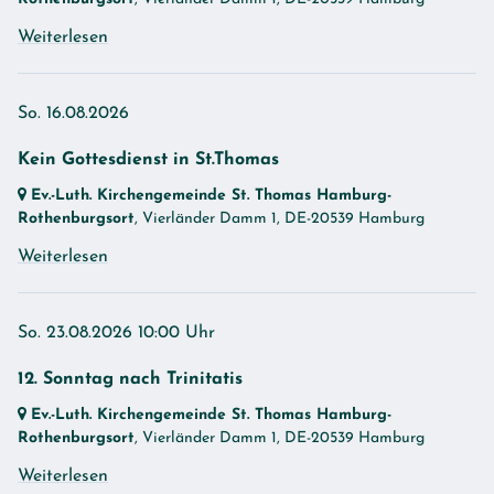
Weiterlesen
So. 16.08.2026
Kein Gottesdienst in St.Thomas
Ev.-Luth. Kirchengemeinde St. Thomas Hamburg-
Rothenburgsort
, Vierländer Damm 1,
DE-20539 Hamburg
Weiterlesen
So. 23.08.2026 10:00 Uhr
12. Sonntag nach Trinitatis
Ev.-Luth. Kirchengemeinde St. Thomas Hamburg-
Rothenburgsort
, Vierländer Damm 1,
DE-20539 Hamburg
Weiterlesen