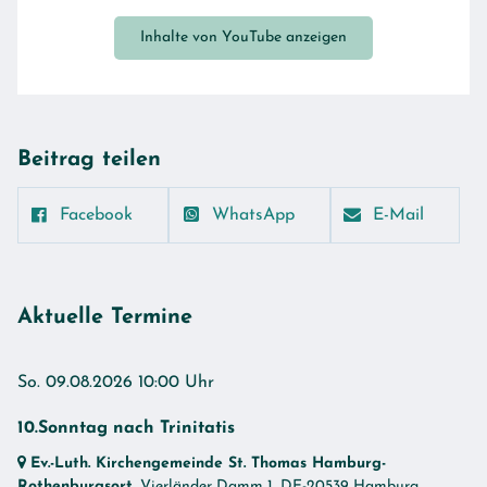
Inhalte von YouTube anzeigen
Beitrag teilen
Facebook
WhatsApp
E-Mail
Aktuelle Termine
So. 09.08.2026 10:00 Uhr
10.Sonntag nach Trinitatis
Ev.-Luth. Kirchengemeinde St. Thomas Hamburg-
Rothenburgsort
, Vierländer Damm 1,
DE-20539 Hamburg