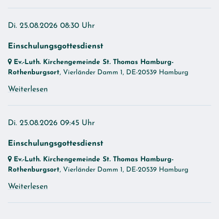
Di. 25.08.2026 08:30 Uhr
Einschulungsgottesdienst
Ev.-Luth. Kirchengemeinde St. Thomas Hamburg-
Rothenburgsort
, Vierländer Damm 1,
DE-20539 Hamburg
Weiterlesen
Di. 25.08.2026 09:45 Uhr
Einschulungsgottesdienst
Ev.-Luth. Kirchengemeinde St. Thomas Hamburg-
Rothenburgsort
, Vierländer Damm 1,
DE-20539 Hamburg
Weiterlesen