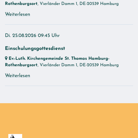
Rothenburgsort
, Vierländer Damm 1,
DE-20539 Hamburg
Weiterlesen
Di. 25.08.2026 09:45 Uhr
Einschulungsgottesdienst
Ev.-Luth. Kirchengemeinde St. Thomas Hamburg-
Rothenburgsort
, Vierländer Damm 1,
DE-20539 Hamburg
Weiterlesen