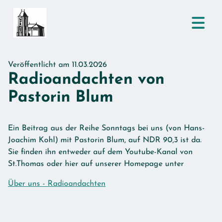
Veröffentlicht am 11.03.2026
Radioandachten von
Pastorin Blum
Ein Beitrag aus der Reihe Sonntags bei uns (von Hans-
Joachim Kohl) mit Pastorin Blum, auf NDR 90,3 ist da.
Sie finden ihn entweder auf dem Youtube-Kanal von
St.Thomas oder hier auf unserer Homepage unter
Über uns - Radioandachten