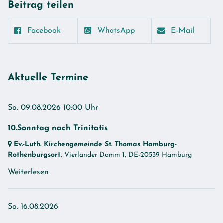
Beitrag teilen
Facebook
WhatsApp
E-Mail
Aktuelle Termine
So. 09.08.2026 10:00 Uhr
10.Sonntag nach Trinitatis
Ev.-Luth. Kirchengemeinde St. Thomas Hamburg-
Rothenburgsort
, Vierländer Damm 1,
DE-20539 Hamburg
Weiterlesen
So. 16.08.2026