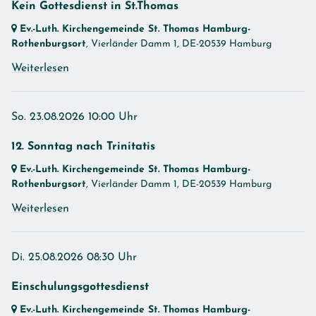
Kein Gottesdienst in St.Thomas
Ev.-Luth. Kirchengemeinde St. Thomas Hamburg-
Rothenburgsort
, Vierländer Damm 1,
DE-20539 Hamburg
Weiterlesen
So. 23.08.2026 10:00 Uhr
12. Sonntag nach Trinitatis
Ev.-Luth. Kirchengemeinde St. Thomas Hamburg-
Rothenburgsort
, Vierländer Damm 1,
DE-20539 Hamburg
Weiterlesen
Di. 25.08.2026 08:30 Uhr
Einschulungsgottesdienst
Ev.-Luth. Kirchengemeinde St. Thomas Hamburg-