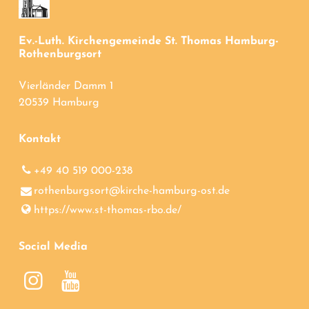
Ev.-Luth. Kirchengemeinde St. Thomas Hamburg-
Rothenburgsort
Vierländer Damm 1
20539 Hamburg
Kontakt
+49 40 519 000-238
rothenburgsort@​kirche-hamburg-ost.​de
https://www.​st-thomas-rbo.​de/
Social Media